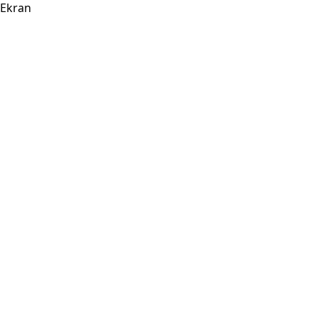
Ekran